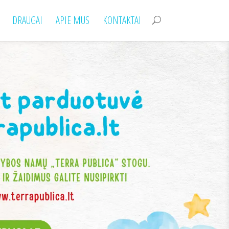
DRAUGAI
APIE MUS
KONTAKTAI