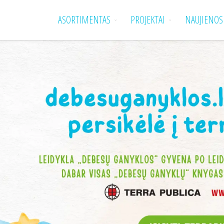
ASORTIMENTAS
PROJEKTAI
NAUJIENOS