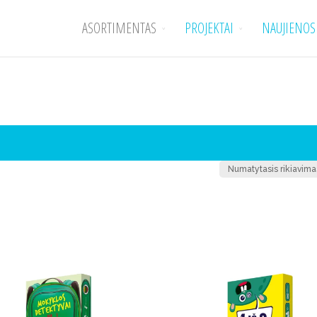
ASORTIMENTAS
PROJEKTAI
NAUJIENOS