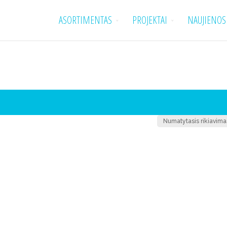
ASORTIMENTAS
PROJEKTAI
NAUJIENOS