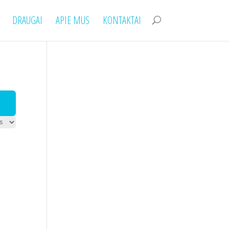
DRAUGAI
APIE MUS
KONTAKTAI