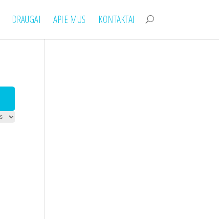
DRAUGAI
APIE MUS
KONTAKTAI