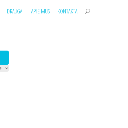
DRAUGAI
APIE MUS
KONTAKTAI