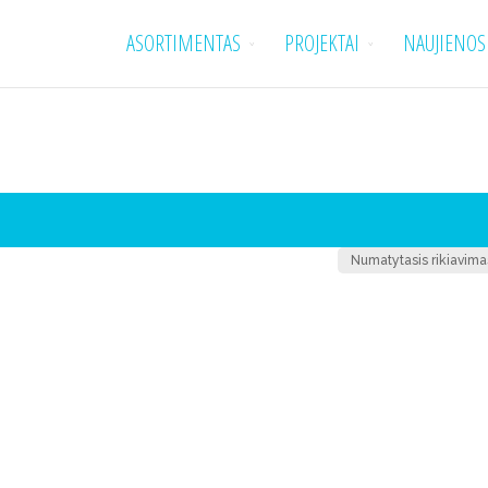
ASORTIMENTAS
PROJEKTAI
NAUJIENOS