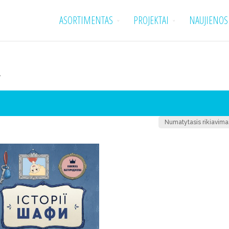
ASORTIMENTAS
PROJEKTAI
NAUJIENOS
”