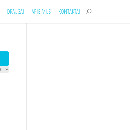
DRAUGAI
APIE MUS
KONTAKTAI