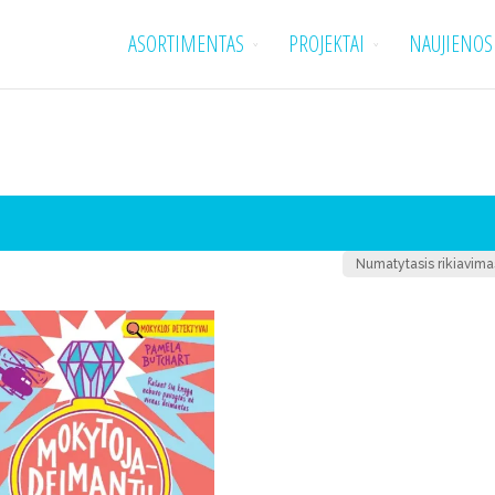
ASORTIMENTAS
PROJEKTAI
NAUJIENOS