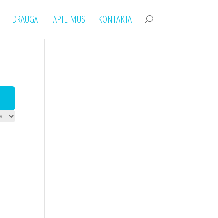
DRAUGAI
APIE MUS
KONTAKTAI