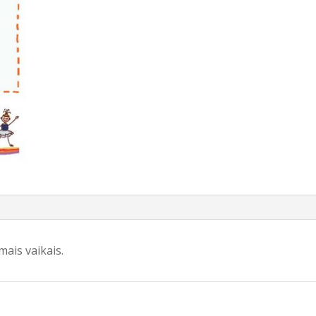
ais vaikais.