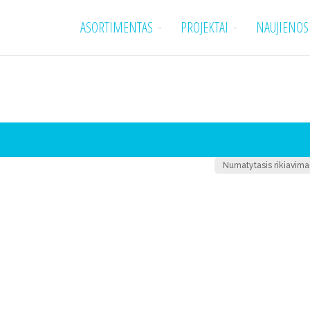
ASORTIMENTAS
PROJEKTAI
NAUJIENOS