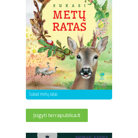
Sukasi metų ratas
Įsigyti terrapublica.lt