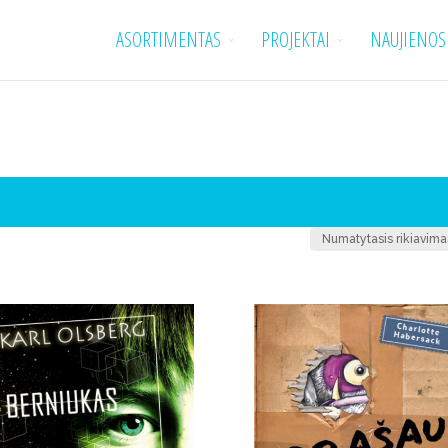
ASORTIMENTAS
PROJEKTAI
NAUJIENOS